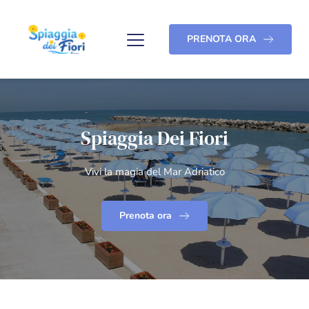
PRENOTA ORA
Spiaggia Dei Fiori
Vivi la magia del Mar Adriatico
Prenota ora