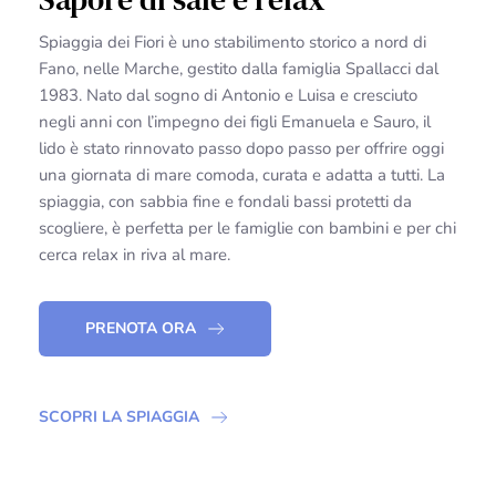
Spiaggia dei Fiori è uno stabilimento storico a nord di
Fano, nelle Marche, gestito dalla famiglia Spallacci dal
1983. Nato dal sogno di Antonio e Luisa e cresciuto
negli anni con l’impegno dei figli Emanuela e Sauro, il
lido è stato rinnovato passo dopo passo per offrire oggi
una giornata di mare comoda, curata e adatta a tutti. La
spiaggia, con sabbia fine e fondali bassi protetti da
scogliere, è perfetta per le famiglie con bambini e per chi
cerca relax in riva al mare.
PRENOTA ORA
SCOPRI LA SPIAGGIA