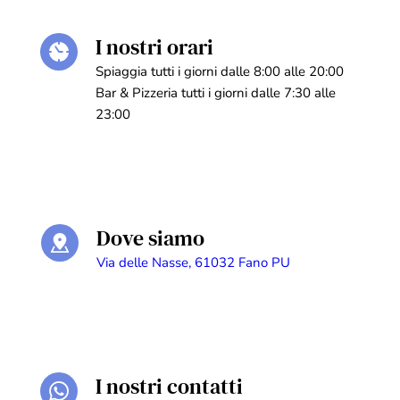
I nostri orari
Spiaggia tutti i giorni dalle 8:00 alle 20:00
Bar & Pizzeria tutti i giorni dalle 7:30 alle
23:00
Dove siamo
Via delle Nasse, 61032 Fano PU
I nostri contatti