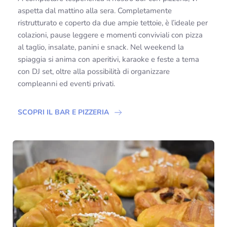
aspetta dal mattino alla sera. Completamente
ristrutturato e coperto da due ampie tettoie, è l’ideale per
colazioni, pause leggere e momenti conviviali con pizza
al taglio, insalate, panini e snack. Nel weekend la
spiaggia si anima con aperitivi, karaoke e feste a tema
con DJ set, oltre alla possibilità di organizzare
compleanni ed eventi privati.
SCOPRI IL BAR E PIZZERIA