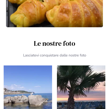
Le nostre foto
Lasciatevi conquistare dalle nostre foto