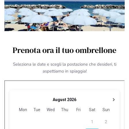
Prenota ora il tuo ombrellone
Seleziona le date e scegli la postazione che desideri, ti
aspettiamo in spiaggia!