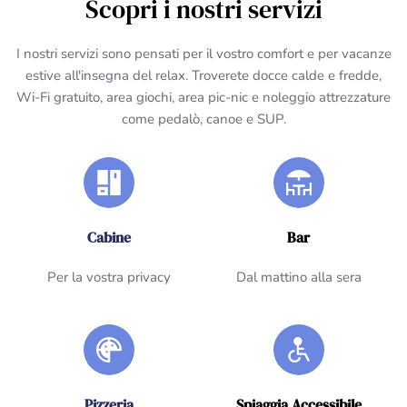
Scopri i nostri servizi
I nostri servizi sono pensati per il vostro comfort e per vacanze
estive all'insegna del relax. Troverete docce calde e fredde,
Wi-Fi gratuito, area giochi, area pic-nic e noleggio attrezzature
come pedalò, canoe e SUP.
Cabine
Bar
Per la vostra privacy
Dal mattino alla sera
Pizzeria
Spiaggia Accessibile